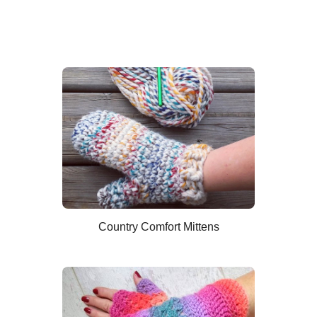
Country Comfort Mittens