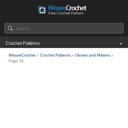
Crochet Patterns
WeaveCrochet
»
Crochet Patterns
»
Gloves and Mittens
»
Page 35