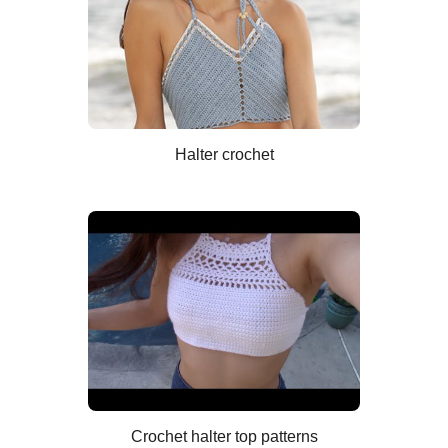
Halter crochet
Crochet halter top patterns