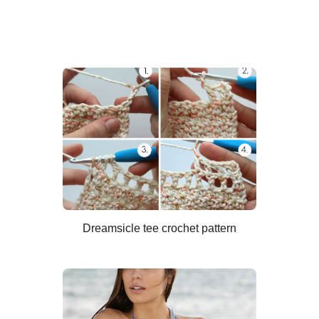
Dreamsicle tee crochet pattern