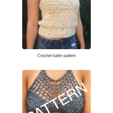
Crochet halter pattern